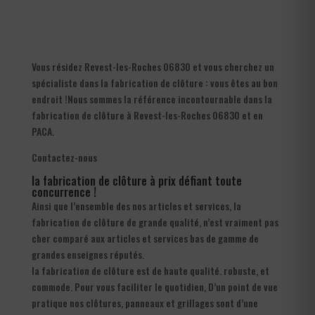
Vous résidez Revest-les-Roches 06830 et vous cherchez un
spécialiste dans la fabrication de clôture : vous êtes au bon
endroit !Nous sommes la référence incontournable dans la
fabrication de clôture à Revest-les-Roches 06830 et en
PACA.
Contactez-nous
la fabrication de clôture à prix défiant toute
concurrence !
Ainsi que l’ensemble des nos articles et services, la
fabrication de clôture de grande qualité, n’est vraiment pas
cher comparé aux articles et services bas de gamme de
grandes enseignes réputés.
la fabrication de clôture est de haute qualité. robuste, et
commode. Pour vous faciliter le quotidien, D’un point de vue
pratique nos clôtures, panneaux et grillages sont d’une