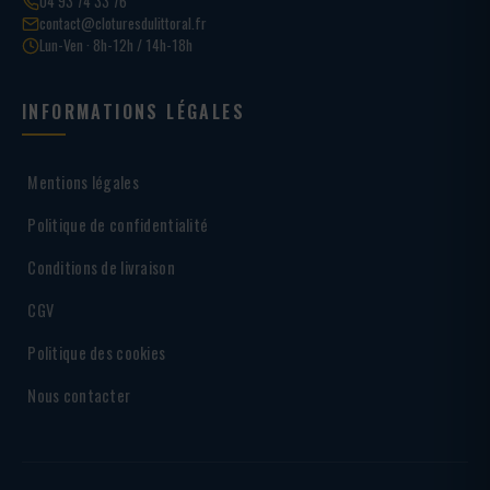
04 93 74 33 76
contact@cloturesdulittoral.fr
Lun-Ven · 8h-12h / 14h-18h
INFORMATIONS LÉGALES
Mentions légales
Politique de confidentialité
Conditions de livraison
CGV
Politique des cookies
Nous contacter