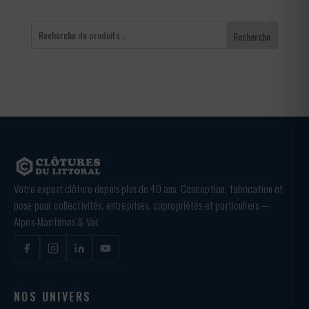
Recherche
Votre expert clôture depuis plus de 40 ans. Conception, fabrication et
pose pour collectivités, entreprises, copropriétés et particuliers —
Alpes-Maritimes & Var.
NOS UNIVERS