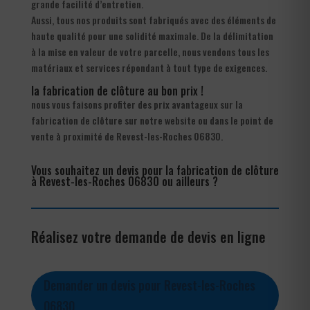
grande facilité d’entretien.
Aussi, tous nos produits sont fabriqués avec des éléments de
haute qualité pour une solidité maximale. De la délimitation
à la mise en valeur de votre parcelle, nous vendons tous les
matériaux et services répondant à tout type de exigences.
la fabrication de clôture au bon prix !
nous vous faisons profiter des prix avantageux sur la
fabrication de clôture sur notre website ou dans le point de
vente à proximité de Revest-les-Roches 06830.
Vous souhaitez un devis pour la fabrication de clôture
à Revest-les-Roches 06830 ou ailleurs ?
Réalisez votre demande de devis en ligne
Demander un devis pour Revest-les-Roches
06830