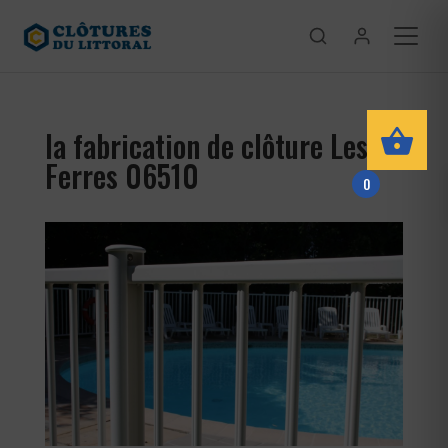
la fabrication de clôture Les
Ferres 06510
0