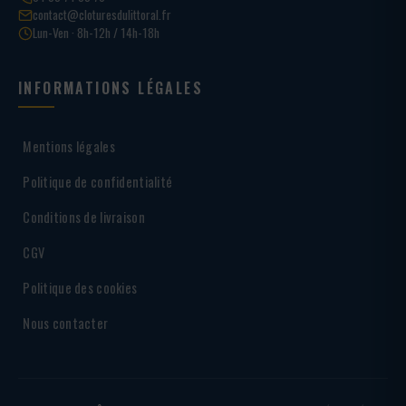
contact@cloturesdulittoral.fr
Lun-Ven · 8h-12h / 14h-18h
INFORMATIONS LÉGALES
Mentions légales
Politique de confidentialité
Conditions de livraison
CGV
Politique des cookies
Nous contacter