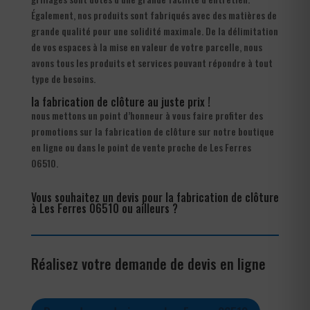
Également, nos produits sont fabriqués avec des matières de
grande qualité pour une solidité maximale. De la délimitation
de vos espaces à la mise en valeur de votre parcelle, nous
avons tous les produits et services pouvant répondre à tout
type de besoins.
la fabrication de clôture au juste prix !
nous mettons un point d’honneur à vous faire profiter des
promotions sur la fabrication de clôture sur notre boutique
en ligne ou dans le point de vente proche de Les Ferres
06510.
Vous souhaitez un devis pour la fabrication de clôture
à Les Ferres 06510 ou ailleurs ?
Réalisez votre demande de devis en ligne