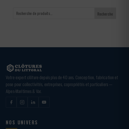
Recherche
Votre expert clôture depuis plus de 40 ans. Conception, fabrication et
pose pour collectivités, entreprises, copropriétés et particuliers —
Alpes-Maritimes & Var.
NOS UNIVERS