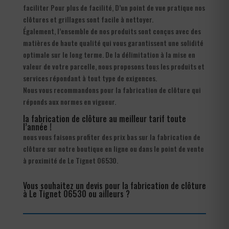
faciliter Pour plus de facilité, D’un point de vue pratique nos
clôtures et grillages sont facile à nettoyer.
Également, l’ensemble de nos produits sont conçus avec des
matières de haute qualité qui vous garantissent une solidité
optimale sur le long terme. De la délimitation à la mise en
valeur de votre parcelle, nous proposons tous les produits et
services répondant à tout type de exigences.
Nous vous recommandons pour la fabrication de clôture qui
réponds aux normes en vigueur.
la fabrication de clôture au meilleur tarif toute
l’année !
nous vous faisons profiter des prix bas sur la fabrication de
clôture sur notre boutique en ligne ou dans le point de vente
à proximité de Le Tignet 06530.
Vous souhaitez un devis pour la fabrication de clôture
à Le Tignet 06530 ou ailleurs ?