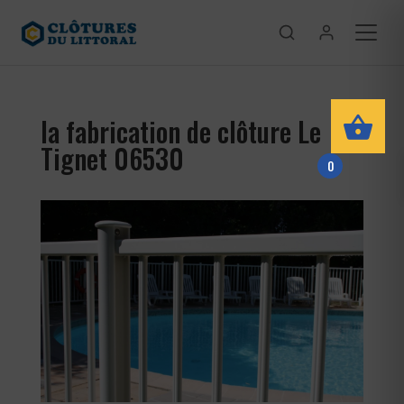
la fabrication de clôture Le
Tignet 06530
0