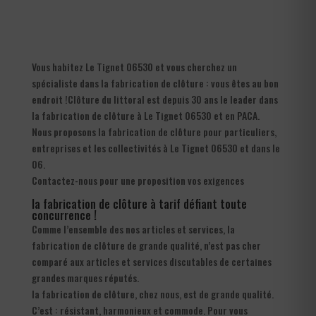
Vous habitez Le Tignet 06530 et vous cherchez un
spécialiste dans la fabrication de clôture : vous êtes au bon
endroit !Clôture du littoral est depuis 30 ans le leader dans
la fabrication de clôture à Le Tignet 06530 et en PACA.
Nous proposons la fabrication de clôture pour particuliers,
entreprises et les collectivités à Le Tignet 06530 et dans le
06.
Contactez-nous pour une proposition vos exigences
la fabrication de clôture à tarif défiant toute
concurrence !
Comme l’ensemble des nos articles et services, la
fabrication de clôture de grande qualité, n’est pas cher
comparé aux articles et services discutables de certaines
grandes marques réputés.
la fabrication de clôture, chez nous, est de grande qualité.
C’est : résistant, harmonieux et commode. Pour vous