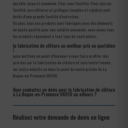
durable, beau et commode. Pour vous faciliter Pour plus de
facilité, nos clôtures et grillages (souples et rigides) sont
dotés d’une grande facilité d’entretien.
De plus, tous nos produits sont fabriqués avec des éléments
de haute qualité pour une solidité maximale. nous avons tous
les produits répondant à tout type de contraintes.
la fabrication de clôture au meilleur prix au quotidien
!
nous mettons un point d’honneur à vous faire profiter des
prix bas sur la fabrication de clôture et cela toute l’année
sur notre website ou dans le point de vente proche de La
Roque-en-Provence 06910.
Vous souhaitez un devis pour la fabrication de clôture
à La Roque-en-Provence 06910 ou ailleurs ?
Réalisez votre demande de devis en ligne