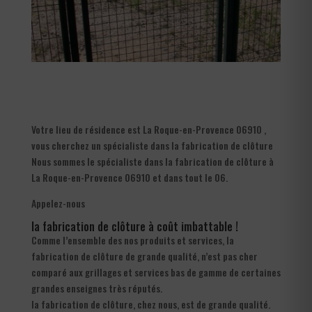
Votre lieu de résidence est La Roque-en-Provence 06910 ,
vous cherchez un spécialiste dans la fabrication de clôture
Nous sommes le spécialiste dans la fabrication de clôture à
La Roque-en-Provence 06910 et dans tout le 06.
Appelez-nous
la fabrication de clôture à coût imbattable !
Comme l’ensemble des nos produits et services, la
fabrication de clôture de grande qualité, n’est pas cher
comparé aux grillages et services bas de gamme de certaines
grandes enseignes très réputés.
la fabrication de clôture, chez nous, est de grande qualité.