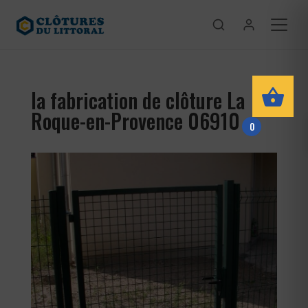
la fabrication de clôture La
Roque-en-Provence 06910
0