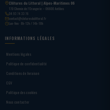
Clôtures du Littoral | Alpes-Maritimes 06
170 Chemin de l’Orangerie – 06600 Antibes
04 93 74 33 76
contact@cloturesdulittoral.fr
Lun-Ven · 8h-12h / 14h-18h
INFORMATIONS LÉGALES
Mentions légales
Politique de confidentialité
Conditions de livraison
CGV
Politique des cookies
Nous contacter