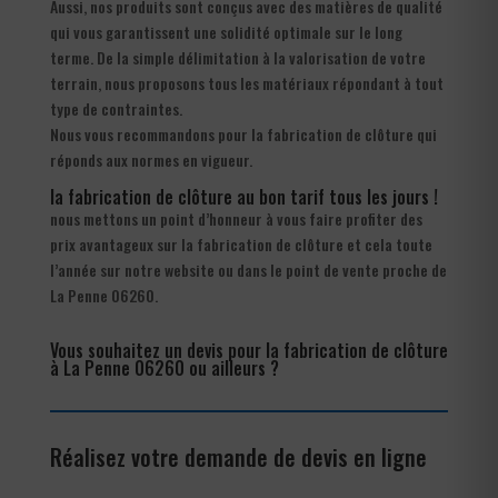
Aussi, nos produits sont conçus avec des matières de qualité
qui vous garantissent une solidité optimale sur le long
terme. De la simple délimitation à la valorisation de votre
terrain, nous proposons tous les matériaux répondant à tout
type de contraintes.
Nous vous recommandons pour la fabrication de clôture qui
réponds aux normes en vigueur.
la fabrication de clôture au bon tarif tous les jours !
nous mettons un point d’honneur à vous faire profiter des
prix avantageux sur la fabrication de clôture et cela toute
l’année sur notre website ou dans le point de vente proche de
La Penne 06260.
Vous souhaitez un devis pour la fabrication de clôture
à La Penne 06260 ou ailleurs ?
Réalisez votre demande de devis en ligne