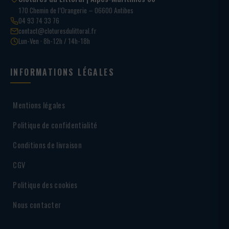
170 Chemin de l’Orangerie – 06600 Antibes
04 93 74 33 76
contact@cloturesdulittoral.fr
Lun-Ven · 8h-12h / 14h-18h
INFORMATIONS LÉGALES
Mentions légales
Politique de confidentialité
Conditions de livraison
CGV
Politique des cookies
Nous contacter