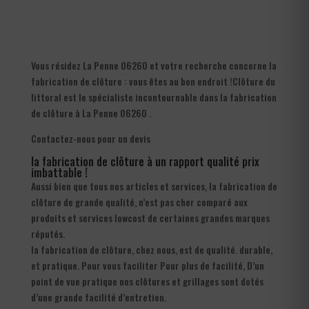
Vous résidez La Penne 06260 et votre recherche concerne la
fabrication de clôture : vous êtes au bon endroit !Clôture du
littoral est le spécialiste incontournable dans la fabrication
de clôture à La Penne 06260 .
Contactez-nous pour un devis
la fabrication de clôture à un rapport qualité prix
imbattable !
Aussi bien que tous nos articles et services, la fabrication de
clôture de grande qualité, n’est pas cher comparé aux
produits et services lowcost de certaines grandes marques
réputés.
la fabrication de clôture, chez nous, est de qualité. durable,
et pratique. Pour vous faciliter Pour plus de facilité, D’un
point de vue pratique nos clôtures et grillages sont dotés
d’une grande facilité d’entretien.