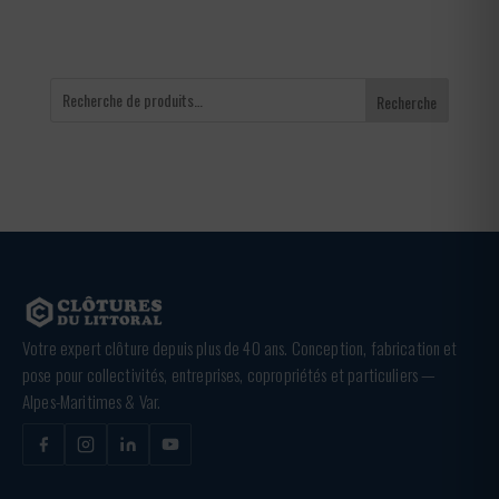
Recherche
Votre expert clôture depuis plus de 40 ans. Conception, fabrication et
pose pour collectivités, entreprises, copropriétés et particuliers —
Alpes-Maritimes & Var.