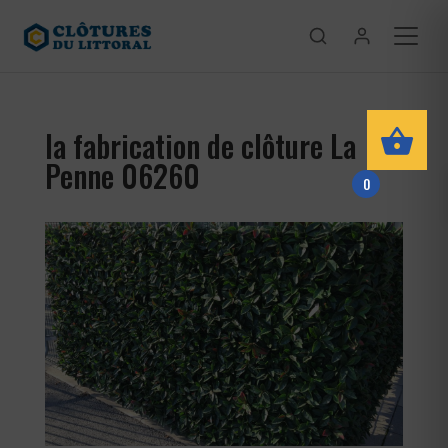
la fabrication de clôture La
Penne 06260
0