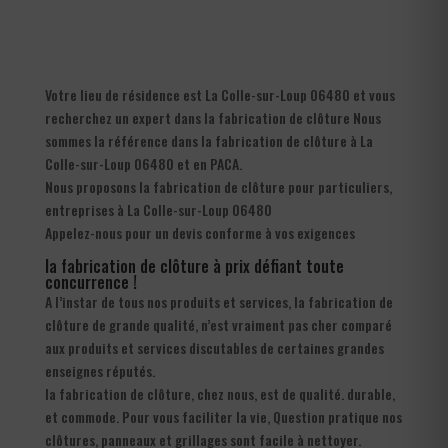
Votre lieu de résidence est La Colle-sur-Loup 06480 et vous
recherchez un expert dans la fabrication de clôture Nous
sommes la référence dans la fabrication de clôture à La
Colle-sur-Loup 06480 et en PACA.
Nous proposons la fabrication de clôture pour particuliers,
entreprises à La Colle-sur-Loup 06480
Appelez-nous pour un devis conforme à vos exigences
la fabrication de clôture à prix défiant toute
concurrence !
A l’instar de tous nos produits et services, la fabrication de
clôture de grande qualité, n’est vraiment pas cher comparé
aux produits et services discutables de certaines grandes
enseignes réputés.
la fabrication de clôture, chez nous, est de qualité. durable,
et commode. Pour vous faciliter la vie, Question pratique nos
clôtures, panneaux et grillages sont facile à nettoyer.