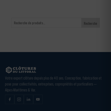
Recherche
Votre expert clôture depuis plus de 40 ans. Conception, fabrication et
pose pour collectivités, entreprises, copropriétés et particuliers —
Alpes-Maritimes & Var.