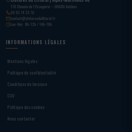
170 Chemin de l’Orangerie – 06600 Antibes
04 93 74 33 76
contact@cloturesdulittoral.fr
Lun-Ven · 8h-12h / 14h-18h
INFORMATIONS LÉGALES
Mentions légales
Politique de confidentialité
Conditions de livraison
CGV
Politique des cookies
Nous contacter