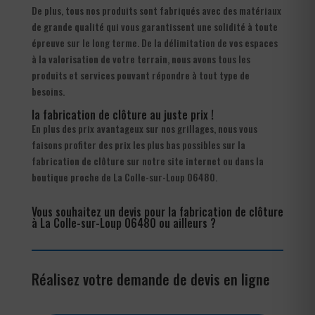
De plus, tous nos produits sont fabriqués avec des matériaux
de grande qualité qui vous garantissent une solidité à toute
épreuve sur le long terme. De la délimitation de vos espaces
à la valorisation de votre terrain, nous avons tous les
produits et services pouvant répondre à tout type de
besoins.
la fabrication de clôture au juste prix !
En plus des prix avantageux sur nos grillages, nous vous
faisons profiter des prix les plus bas possibles sur la
fabrication de clôture sur notre site internet ou dans la
boutique proche de La Colle-sur-Loup 06480.
Vous souhaitez un devis pour la fabrication de clôture
à La Colle-sur-Loup 06480 ou ailleurs ?
Réalisez votre demande de devis en ligne