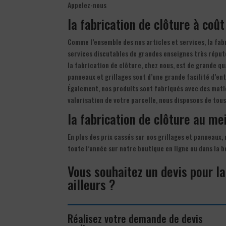
Appelez-nous
la fabrication de clôture à coû
Comme l’ensemble des nos articles et services, la fab
services discutables de grandes enseignes très réput
la fabrication de clôture, chez nous, est de grande qua
panneaux et grillages sont d’une grande facilité d’ent
Également, nos produits sont fabriqués avec des matiè
valorisation de votre parcelle, nous disposons de tou
la fabrication de clôture au mei
En plus des prix cassés sur nos grillages et panneaux,
toute l’année sur notre boutique en ligne ou dans la 
Vous souhaitez un devis pour la
ailleurs ?
Réalisez votre demande de devis