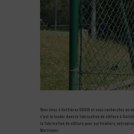
Vous vivez à Gattières 06510 et vous recherchez un exp
c’est le leader dans la fabrication de clôture à Gatti
la fabrication de clôture pour particuliers, entrepris
Maritimes.