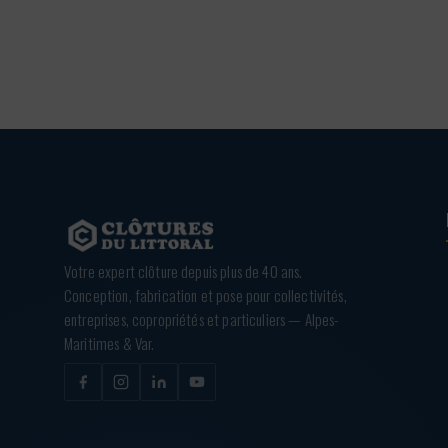
Votre expert clôture depuis plus de 40 ans.
Conception, fabrication et pose pour collectivités,
entreprises, copropriétés et particuliers — Alpes-
Maritimes & Var.