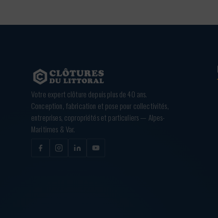
Votre expert clôture depuis plus de 40 ans.
Conception, fabrication et pose pour collectivités,
entreprises, copropriétés et particuliers — Alpes-
Maritimes & Var.