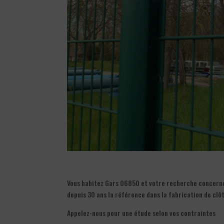
Vous habitez Gars 06850 et votre recherche concerne l
depuis 30 ans la référence dans la fabrication de clô
Appelez-nous pour une étude selon vos contraintes