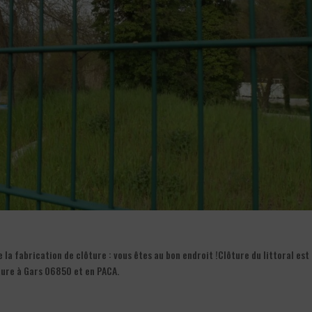
a fabrication de clôture : vous êtes au bon endroit !Clôture du littoral est
ture à Gars 06850 et en PACA.