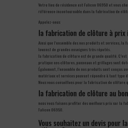
Votre lieu de résidence est Falicon 06950 et vous cher
référence incontournable dans la fabrication de clôt
Appelez-nous
la fabrication de clôture à prix
Ainsi que l’ensemble des nos produits et services, la 
lowcost de grandes enseignes très réputés.
la fabrication de clôture est de grande qualité. C’est
pratique nos clôtures, panneaux et grillages sont dot
Également, l’ensemble de nos produits sont conçus ave
matériaux et services pouvant répondre à tout type d
Nous vous conseillons pour la fabrication de clôture 
la fabrication de clôture au bon
nous vous faisons profiter des meilleurs prix sur la f
Falicon 06950.
Vous souhaitez un devis pour la