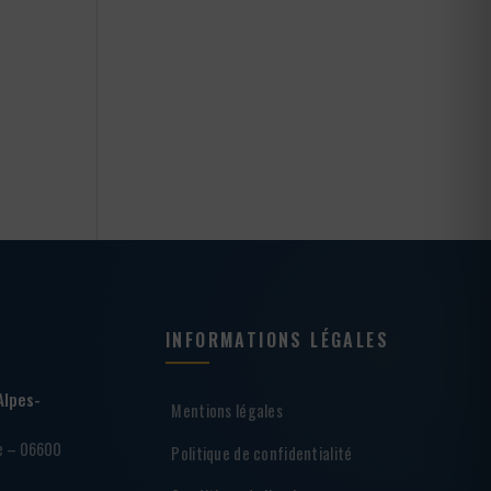
INFORMATIONS LÉGALES
Alpes-
Mentions légales
ie – 06600
Politique de confidentialité