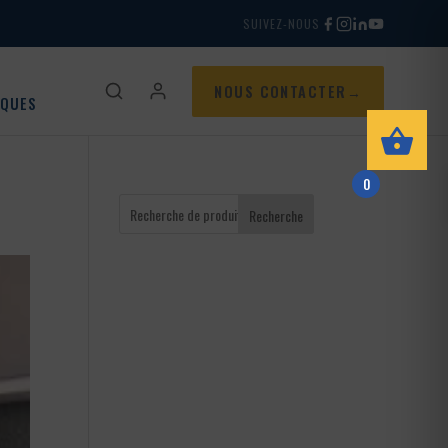
SUIVEZ-NOUS
NOUS CONTACTER
IQUES
0
Recherche