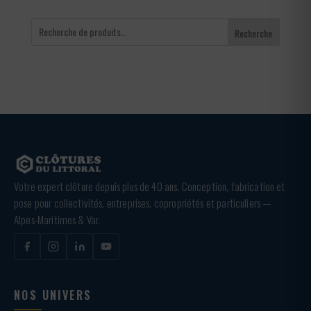
Recherche
Votre expert clôture depuis plus de 40 ans. Conception, fabrication et
pose pour collectivités, entreprises, copropriétés et particuliers —
Alpes-Maritimes & Var.
NOS UNIVERS