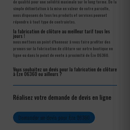
de qualité pour une solidité maximale sur le long terme. De la
simple délimitation à la mise en valeur de votre parcelle,
nous disposons de tous les produits et services pouvant
répondre à tout type de contraintes.
la fabrication de clôture au meilleur tarif tous les
jours !
nous mettons un point d’honneur à vous faire profiter des
promos sur la fabrication de clôture sur notre boutique en
ligne ou dans le point de vente à proximité de Èze 06360.
Vous souhaitez un devis pour la fabrication de clôture
à Èze 06360 ou ailleurs ?
Réalisez votre demande de devis en ligne
Demander un devis pour Èze 06360