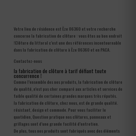
Votre lieu de résidence est Èze 06360 et votre recherche
concerne la fabrication de clôture : vous êtes au bon endroit
!Clôture du littoral c’est une des références incontournable
dans la fabrication de clôture à Èze 06360 et en PACA.
Contactez-nous
la fabrication de clôture à tarif défiant toute
concurrence !
Comme l’ensemble des nos produits, la fabrication de clôture
de qualité, n’est pas cher comparé aux articles et services de
faible qualité de certaines grandes marques très réputés.
la fabrication de clôture, chez nous, est de grande qualité.
résistant, design et commode. Pour vous faciliter le
quotidien, Question pratique nos clôtures, panneaux et
grillages sont d’une grande facilité d’entretien.
De plus, tous nos produits sont fabriqués avec des éléments