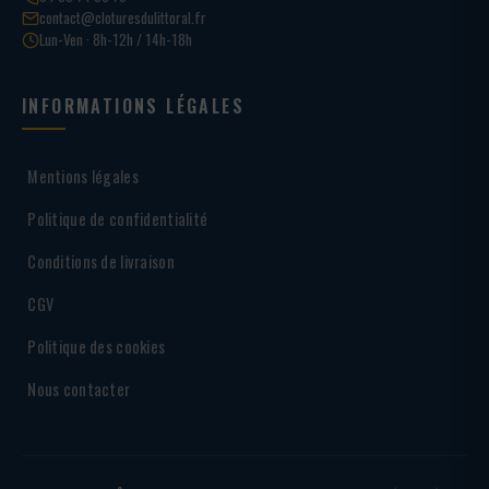
contact@cloturesdulittoral.fr
Lun-Ven · 8h-12h / 14h-18h
INFORMATIONS LÉGALES
Mentions légales
Politique de confidentialité
Conditions de livraison
CGV
Politique des cookies
Nous contacter