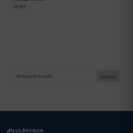
36,00
€
Recherche