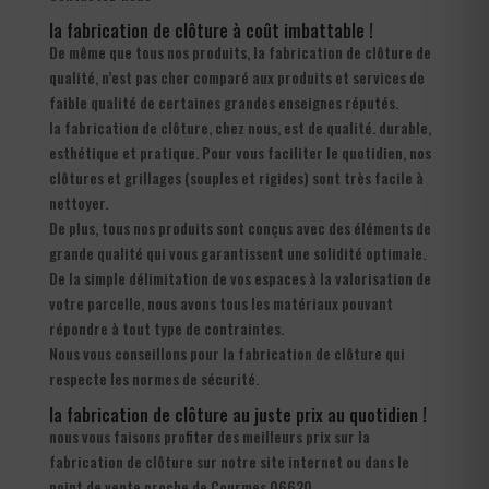
la fabrication de clôture à coût imbattable !
De même que tous nos produits, la fabrication de clôture de
qualité, n’est pas cher comparé aux produits et services de
faible qualité de certaines grandes enseignes réputés.
la fabrication de clôture, chez nous, est de qualité. durable,
esthétique et pratique. Pour vous faciliter le quotidien, nos
clôtures et grillages (souples et rigides) sont très facile à
nettoyer.
De plus, tous nos produits sont conçus avec des éléments de
grande qualité qui vous garantissent une solidité optimale.
De la simple délimitation de vos espaces à la valorisation de
votre parcelle, nous avons tous les matériaux pouvant
répondre à tout type de contraintes.
Nous vous conseillons pour la fabrication de clôture qui
respecte les normes de sécurité.
la fabrication de clôture au juste prix au quotidien !
nous vous faisons profiter des meilleurs prix sur la
fabrication de clôture sur notre site internet ou dans le
point de vente proche de Courmes 06620.