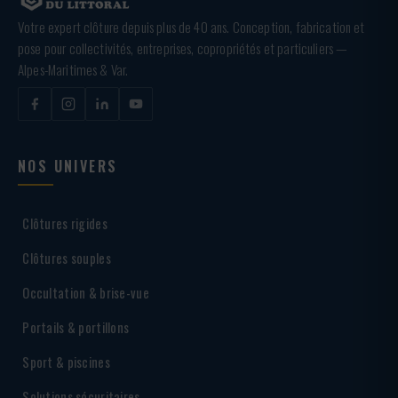
Votre expert clôture depuis plus de 40 ans. Conception, fabrication et
pose pour collectivités, entreprises, copropriétés et particuliers —
Alpes-Maritimes & Var.
NOS UNIVERS
Clôtures rigides
Clôtures souples
Occultation & brise-vue
Portails & portillons
Sport & piscines
Solutions sécuritaires