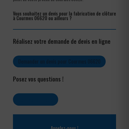
Vous souhaitez un devis pour la fabrication de clôture
à Courmes 06620 ou ailleurs ?
Réalisez votre demande de devis en ligne
Demander un devis pour Courmes 06620
Posez vos questions !
Contactez-nous
Appelez-nous !