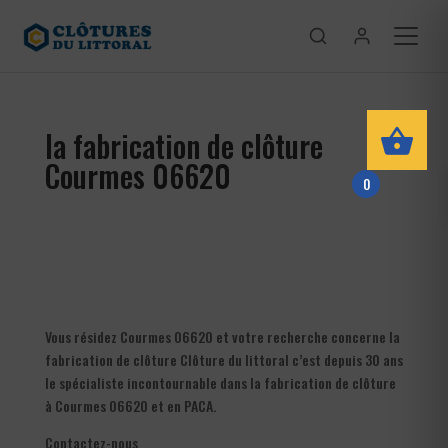
la fabrication de clôture
Courmes 06620
0
Vous résidez Courmes 06620 et votre recherche concerne la
fabrication de clôture Clôture du littoral c’est depuis 30 ans
le spécialiste incontournable dans la fabrication de clôture
à Courmes 06620 et en PACA.
Contactez-nous