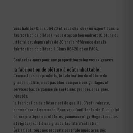
Vous habitez Clans 06420 et vous cherchez un expert dans la
fabrication de clôture : vous êtes au bon endroit !Clôture du
littoral est depuis plus de 30 ans la référence dans la
fabrication de clôture à Clans 06420 et en PACA.
Contactez-nous pour une proposition selon vos exigences
la fabrication de clôture à coût imbattable !
Comme tous nos produits, la fabrication de clôture de
grande qualité, n’est pas cher comparé aux grillages et
services bas de gamme de certaines grandes enseignes
réputés.
la fabrication de clôture est de qualité. C’est : robuste,
harmonieux et commode. Pour vous faciliter la vie, D’un point
de vue pratique nos clôtures, panneaux et grillages (souples
et rigides) sont d’une grande facilité d’entretien.
Également, tous nos produits sont fabriqués avec des