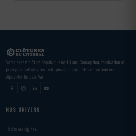
Votre expert clôture depuis plus de 40 ans. Conception, fabrication et
pose pour collectivités, entreprises, copropriétés et particuliers —
Alpes-Maritimes & Var.
NOS UNIVERS
Clôtures rigides