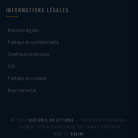
INFORMATIONS LÉGALES
Mentions légales
Politique de confidentialité
Conditions de livraison
CGV
Politique des cookies
Nous contacter
© 2026
CLÔTURES DU LITTORAL
— TOUS DROITS RÉSERVÉS
PAIEMENT SÉCURISÉ
PARTENAIRE DES SHARKS D'ANTIBES
MADE BY
BRAINF