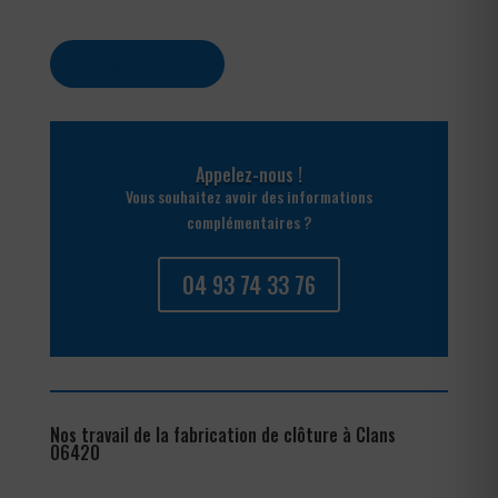
Contactez-nous
Appelez-nous !
Vous souhaitez avoir des informations
complémentaires ?
04 93 74 33 76
Nos travail de la fabrication de clôture à Clans
06420