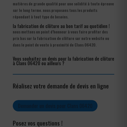
matières de grande qualité pour une solidité à toute épreuve
sur le long terme. nous proposons tous les produits
répondant à tout type de besoins.
la fabrication de clôture au bon tarif au quotidien !
nous mettons un point d’honneur à vous faire profiter des
prix bas sur la fabrication de clôture sur notre website ou
dans le point de vente à proximité de Clans 06420.
Vous souhaitez un devis pour la fabrication de clôture
à Clans 06420 ou ailleurs ?
Réalisez votre demande de devis en ligne
Demander un devis pour Clans 06420
Posez vos questions !