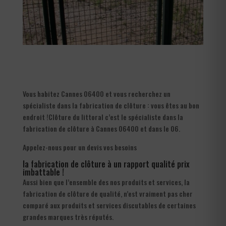
Vous habitez Cannes 06400 et vous recherchez un
spécialiste dans la fabrication de clôture : vous êtes au bon
endroit !Clôture du littoral c’est le spécialiste dans la
fabrication de clôture à Cannes 06400 et dans le 06.
Appelez-nous pour un devis vos besoins
la fabrication de clôture à un rapport qualité prix
imbattable !
Aussi bien que l’ensemble des nos produits et services, la
fabrication de clôture de qualité, n’est vraiment pas cher
comparé aux produits et services discutables de certaines
grandes marques très réputés.