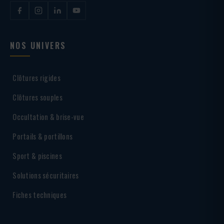
NOS UNIVERS
Clôtures rigides
Clôtures souples
Occultation & brise-vue
Portails & portillons
Sport & piscines
Solutions sécuritaires
Fiches techniques