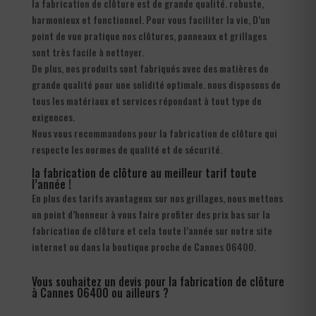
la fabrication de clôture est de grande qualité. robuste,
harmonieux et fonctionnel. Pour vous faciliter la vie, D’un
point de vue pratique nos clôtures, panneaux et grillages
sont très facile à nettoyer.
De plus, nos produits sont fabriqués avec des matières de
grande qualité pour une solidité optimale. nous disposons de
tous les matériaux et services répondant à tout type de
exigences.
Nous vous recommandons pour la fabrication de clôture qui
respecte les normes de qualité et de sécurité.
la fabrication de clôture au meilleur tarif toute
l’année !
En plus des tarifs avantageux sur nos grillages, nous mettons
un point d’honneur à vous faire profiter des prix bas sur la
fabrication de clôture et cela toute l’année sur notre site
internet ou dans la boutique proche de Cannes 06400.
Vous souhaitez un devis pour la fabrication de clôture
à Cannes 06400 ou ailleurs ?