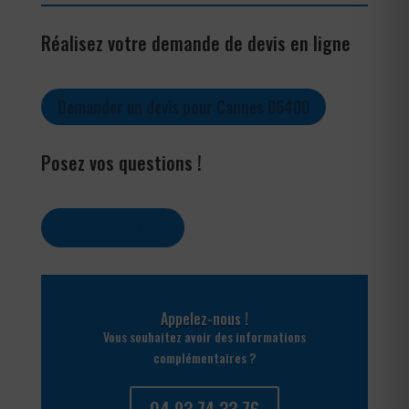
Réalisez votre demande de devis en ligne
Demander un devis pour Cannes 06400
Posez vos questions !
Contactez-nous
Appelez-nous !
Vous souhaitez avoir des informations
complémentaires ?