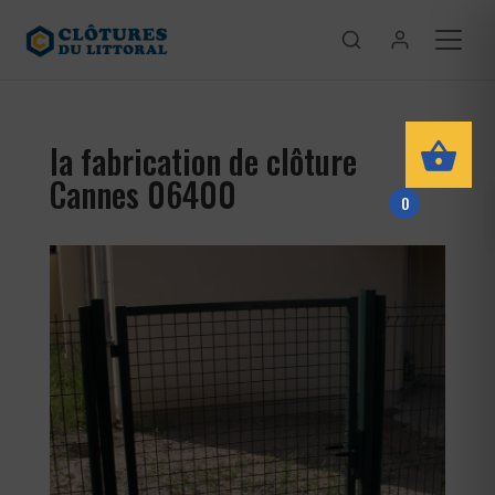
la fabrication de clôture
Cannes 06400
0