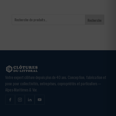
Recherche
Votre expert clôture depuis plus de 40 ans. Conception, fabrication et
pose pour collectivités, entreprises, copropriétés et particuliers —
Alpes-Maritimes & Var.