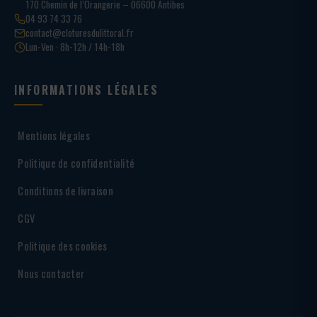
170 Chemin de l’Orangerie – 06600 Antibes
04 93 74 33 76
contact@cloturesdulittoral.fr
Lun-Ven · 8h-12h / 14h-18h
INFORMATIONS LÉGALES
Mentions légales
Politique de confidentialité
Conditions de livraison
CGV
Politique des cookies
Nous contacter