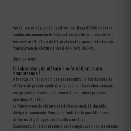
Votre lieu de résidence est Breil-sur-Roya 06540 et votre
recherche concerne la fabrication de clôture : vous êtes au
bon endroit !Clôture du littoral c’est le spécialiste dans la
fabrication de clôture à Breil-sur-Roya 06540 .
Appelez-nous
la fabrication de clôture à coût défiant toute
concurrence !
A l’instar de l’ensemble des nos produits, la fabrication de
clôture de grande qualité, n’est vraiment pas cher comparé
aux produits et services lowcost de certaines grandes
marques réputés.
la fabrication de clôture est de haute qualité. durable,
design et commode. Pour vous faciliter le quotidien, nos
clôtures et grillages sont facile à nettoyer.
Également, tous nos produits sont conçus avec des matériaux