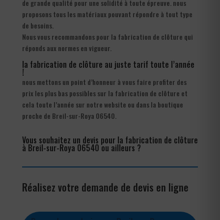
de grande qualité pour une solidité à toute épreuve. nous
proposons tous les matériaux pouvant répondre à tout type
de besoins.
Nous vous recommandons pour la fabrication de clôture qui
réponds aux normes en vigueur.
la fabrication de clôture au juste tarif toute l’année
!
nous mettons un point d’honneur à vous faire profiter des
prix les plus bas possibles sur la fabrication de clôture et
cela toute l’année sur notre website ou dans la boutique
proche de Breil-sur-Roya 06540.
Vous souhaitez un devis pour la fabrication de clôture
à Breil-sur-Roya 06540 ou ailleurs ?
Réalisez votre demande de devis en ligne