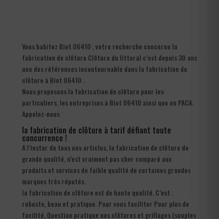
Vous habitez Biot 06410 , votre recherche concerne la
fabrication de clôture Clôture du littoral c’est depuis 30 ans
une des références incontournable dans la fabrication de
clôture à Biot 06410 .
Nous proposons la fabrication de clôture pour les
particuliers, les entreprises à Biot 06410 ainsi que en PACA.
Appelez-nous
la fabrication de clôture à tarif défiant toute
concurrence !
A l’instar de tous nos articles, la fabrication de clôture de
grande qualité, n’est vraiment pas cher comparé aux
produits et services de faible qualité de certaines grandes
marques très réputés.
la fabrication de clôture est de haute qualité. C’est :
robuste, beau et pratique. Pour vous faciliter Pour plus de
facilité, Question pratique nos clôtures et grillages (souples