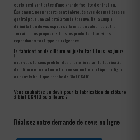
et rigides) sont dotés d’une grande facilité d’entretien.
Également, nos produits sont fabriqués avec des matières de
qualité pour une solidité à toute épreuve. De la simple
délimitation de vos espaces à la mise en valeur de votre
terrain, nous proposons tous les produits et services
répondant à tout type de exigences.
la fabrication de clôture au juste tarif tous les jours
!
nous vous faisons profiter des promotions sur la fabrication
de clôture et cela toute l’année sur notre boutique en ligne
ou dans la boutique proche de Biot 06410.
Vous souhaitez un devis pour la fabrication de clôture
à Biot 06410 ou ailleurs ?
Réalisez votre demande de devis en ligne