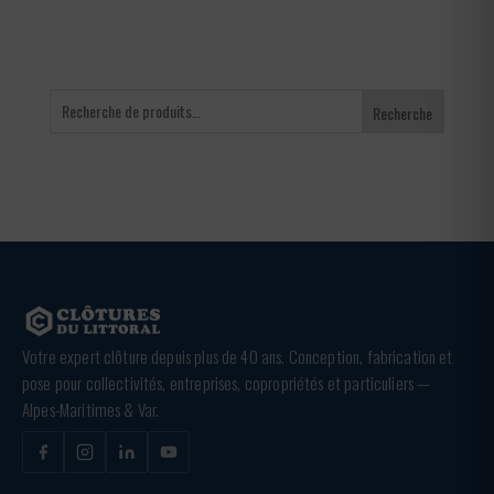
Recherche
Votre expert clôture depuis plus de 40 ans. Conception, fabrication et
pose pour collectivités, entreprises, copropriétés et particuliers —
Alpes-Maritimes & Var.