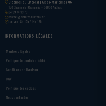
Clôtures du Littoral | Alpes-Maritimes 06
170 Chemin de l’Orangerie – 06600 Antibes
04 93 74 33 76
contact@cloturesdulittoral.fr
Lun-Ven · 8h-12h / 14h-18h
INFORMATIONS LÉGALES
Mentions légales
Politique de confidentialité
Conditions de livraison
CGV
Politique des cookies
Nous contacter