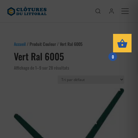
Accueil
/ Produit Couleur / Vert Ral 6005
Vert Ral 6005
0
Affichage de 1–9 sur 28 résultats