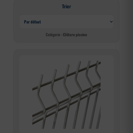
Trier
Catégorie :
Clôture piscine