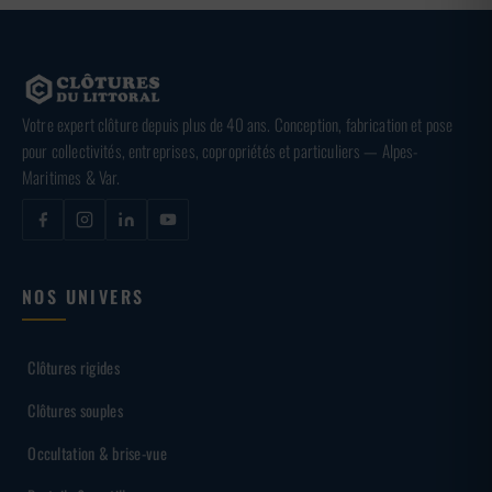
3,60 €
Votre expert clôture depuis plus de 40 ans. Conception, fabrication et pose
pour collectivités, entreprises, copropriétés et particuliers — Alpes-
Maritimes & Var.
NOS UNIVERS
Clôtures rigides
Clôtures souples
Occultation & brise-vue