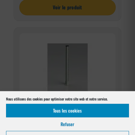
Voir le produit
Nous utilisons des cookies pour optimiser notre site web et notre service.
Poteau piscine Lg 1,30m
Tous les cookies
Voir le produit
Refuser