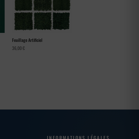
Feuillage Artificiel
36,00
€
INFORMATIONS LÉGALES