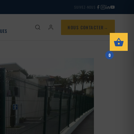
SUIVEZ-NOUS
NOUS CONTACTER
QUES
0