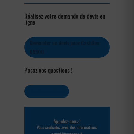
Réalisez votre demande de devis en
ligne
Demander un devis pour Castillon
06500
Posez vos questions !
Contactez-nous
Appelez-nous !
Vous souhaitez avoir des informations
complémentaires ?