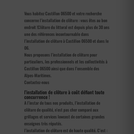
Vous habitez Castillon 06500 et votre recherche
concerne l’installation de clôture : vous êtes au bon
endroit !Clôture du littoral est depuis plus de 30 ans
une des références incontournable dans
l’installation de clôture à Castillon 06500 et dans le
06.
Nous proposons l’installation de clôture pour
particuliers, les professionnels et les collectivités à
Castillon 06500 ainsi que dans l’ensemble des
Alpes-Maritimes.
Contactez-nous
l’installation de clôture à coût défiant toute
concurrence !
A l’instar de tous nos produits, l’installation de
clôture de qualité, n’est pas cher comparé aux
grillages et services lowcost de certaines grandes
enseignes très réputés.
l’installation de clôture est de haute qualité. C’est :