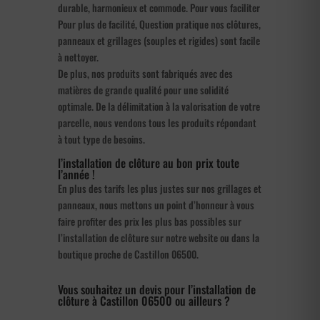
durable, harmonieux et commode. Pour vous faciliter
Pour plus de facilité, Question pratique nos clôtures,
panneaux et grillages (souples et rigides) sont facile
à nettoyer.
De plus, nos produits sont fabriqués avec des
matières de grande qualité pour une solidité
optimale. De la délimitation à la valorisation de votre
parcelle, nous vendons tous les produits répondant
à tout type de besoins.
l’installation de clôture au bon prix toute
l’année !
En plus des tarifs les plus justes sur nos grillages et
panneaux, nous mettons un point d’honneur à vous
faire profiter des prix les plus bas possibles sur
l’installation de clôture sur notre website ou dans la
boutique proche de Castillon 06500.
Vous souhaitez un devis pour l’installation de
clôture à Castillon 06500 ou ailleurs ?