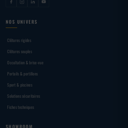
NOS UNIVERS
Clôtures rigides
Clôtures souples
Occultation & brise-vue
Portails & portillons
Sport & piscines
Solutions sécuritaires
Fiches techniques
SHOWROOM