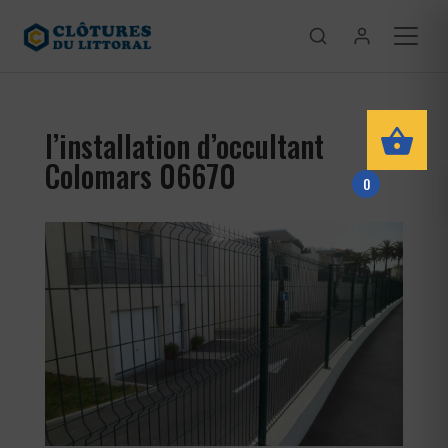
l’installation d’occultant
Colomars 06670
0