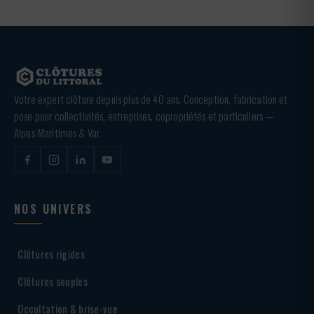
Votre expert clôture depuis plus de 40 ans. Conception, fabrication et
pose pour collectivités, entreprises, copropriétés et particuliers —
Alpes-Maritimes & Var.
NOS UNIVERS
Clôtures rigides
Clôtures souples
Occultation & brise-vue