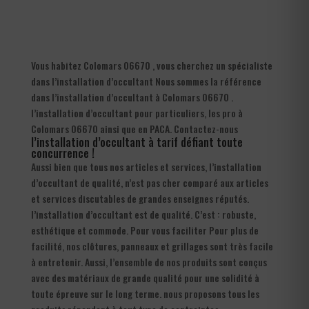
Vous habitez Colomars 06670 , vous cherchez un spécialiste
dans l’installation d’occultant Nous sommes la référence
dans l’installation d’occultant à Colomars 06670 .
l’installation d’occultant pour particuliers, les pro à
Colomars 06670 ainsi que en PACA. Contactez-nous
l’installation d’occultant à tarif défiant toute
concurrence !
Aussi bien que tous nos articles et services, l’installation
d’occultant de qualité, n’est pas cher comparé aux articles
et services discutables de grandes enseignes réputés.
l’installation d’occultant est de qualité. C’est : robuste,
esthétique et commode. Pour vous faciliter Pour plus de
facilité, nos clôtures, panneaux et grillages sont très facile
à entretenir. Aussi, l’ensemble de nos produits sont conçus
avec des matériaux de grande qualité pour une solidité à
toute épreuve sur le long terme. nous proposons tous les