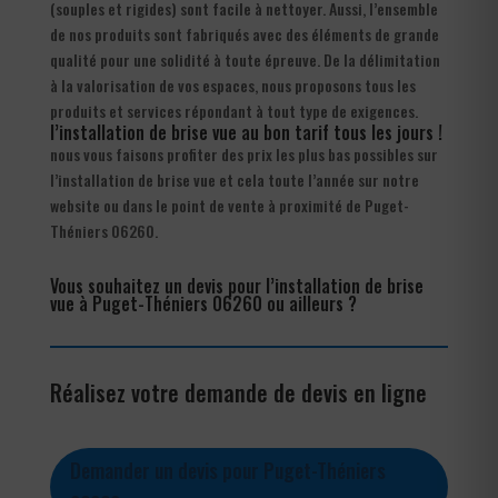
(souples et rigides) sont facile à nettoyer. Aussi, l’ensemble
de nos produits sont fabriqués avec des éléments de grande
qualité pour une solidité à toute épreuve. De la délimitation
à la valorisation de vos espaces, nous proposons tous les
produits et services répondant à tout type de exigences.
l’installation de brise vue au bon tarif tous les jours !
nous vous faisons profiter des prix les plus bas possibles sur
l’installation de brise vue et cela toute l’année sur notre
website ou dans le point de vente à proximité de Puget-
Théniers 06260.
Vous souhaitez un devis pour l’installation de brise
vue à Puget-Théniers 06260 ou ailleurs ?
Réalisez votre demande de devis en ligne
Demander un devis pour Puget-Théniers