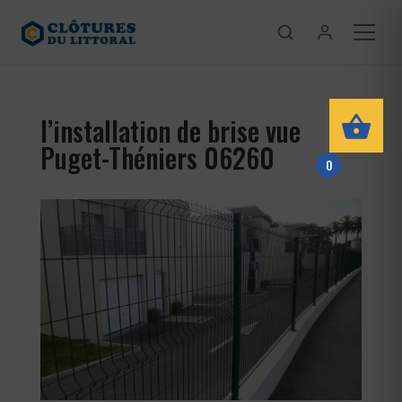
l’installation de brise vue
Puget-Théniers 06260
0