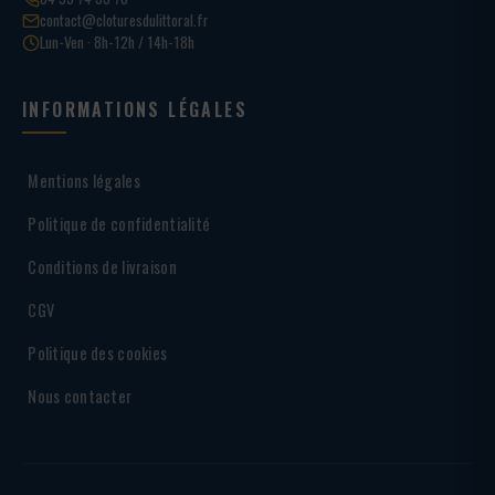
contact@cloturesdulittoral.fr
Lun-Ven · 8h-12h / 14h-18h
INFORMATIONS LÉGALES
Mentions légales
Politique de confidentialité
Conditions de livraison
CGV
Politique des cookies
Nous contacter