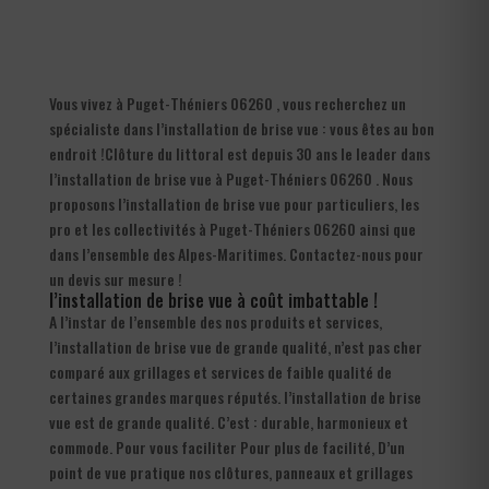
Vous vivez à Puget-Théniers 06260 , vous recherchez un
spécialiste dans l’installation de brise vue : vous êtes au bon
endroit !Clôture du littoral est depuis 30 ans le leader dans
l’installation de brise vue à Puget-Théniers 06260 . Nous
proposons l’installation de brise vue pour particuliers, les
pro et les collectivités à Puget-Théniers 06260 ainsi que
dans l’ensemble des Alpes-Maritimes. Contactez-nous pour
un devis sur mesure !
l’installation de brise vue à coût imbattable !
A l’instar de l’ensemble des nos produits et services,
l’installation de brise vue de grande qualité, n’est pas cher
comparé aux grillages et services de faible qualité de
certaines grandes marques réputés. l’installation de brise
vue est de grande qualité. C’est : durable, harmonieux et
commode. Pour vous faciliter Pour plus de facilité, D’un
point de vue pratique nos clôtures, panneaux et grillages