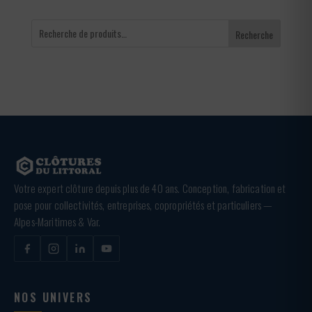
Recherche
Votre expert clôture depuis plus de 40 ans. Conception, fabrication et
pose pour collectivités, entreprises, copropriétés et particuliers —
Alpes-Maritimes & Var.
NOS UNIVERS