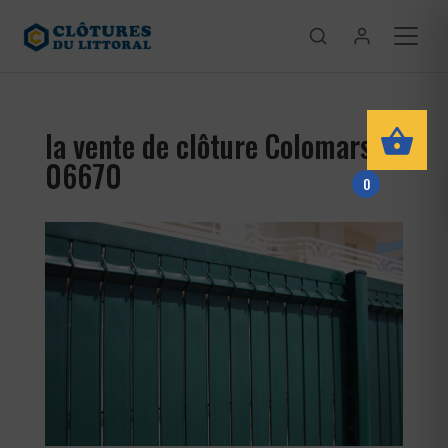
la vente de clôture Colomars
06670
0