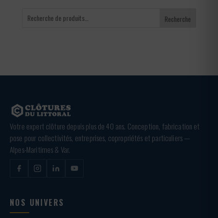
Recherche
Votre expert clôture depuis plus de 40 ans. Conception, fabrication et
pose pour collectivités, entreprises, copropriétés et particuliers —
Alpes-Maritimes & Var.
NOS UNIVERS