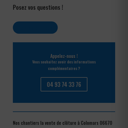
Posez vos questions !
Contactez-nous
Appelez-nous !
Vous souhaitez avoir des informations
complémentaires ?
04 93 74 33 76
Nos chantiers la vente de clôture à Colomars 06670