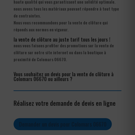
haute qualité qui vous garantissent une solidité optimale.
nous avons tous les matériaux pouvant répondre à tout type
de contraintes.
Nous vous recommandons pour la vente de clôture qui
réponds aux normes en vigueur.
la vente de clôture au juste tarif tous les jours !
nous vous faisons profiter des promotions sur la vente de
clôture sur notre site internet ou dans la boutique à
proximité de Colomars 06670.
Vous souhaitez un devis pour la vente de clôture à
Colomars 06670 ou ailleurs ?
Réalisez votre demande de devis en ligne
Demander un devis pour Colomars 06670