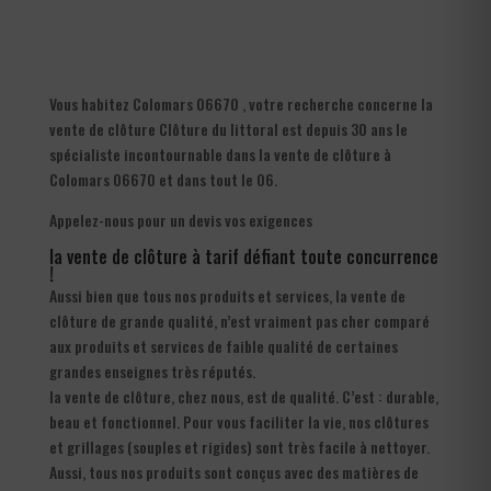
Vous habitez Colomars 06670 , votre recherche concerne la
vente de clôture Clôture du littoral est depuis 30 ans le
spécialiste incontournable dans la vente de clôture à
Colomars 06670 et dans tout le 06.
Appelez-nous pour un devis vos exigences
la vente de clôture à tarif défiant toute concurrence
!
Aussi bien que tous nos produits et services, la vente de
clôture de grande qualité, n’est vraiment pas cher comparé
aux produits et services de faible qualité de certaines
grandes enseignes très réputés.
la vente de clôture, chez nous, est de qualité. C’est : durable,
beau et fonctionnel. Pour vous faciliter la vie, nos clôtures
et grillages (souples et rigides) sont très facile à nettoyer.
Aussi, tous nos produits sont conçus avec des matières de