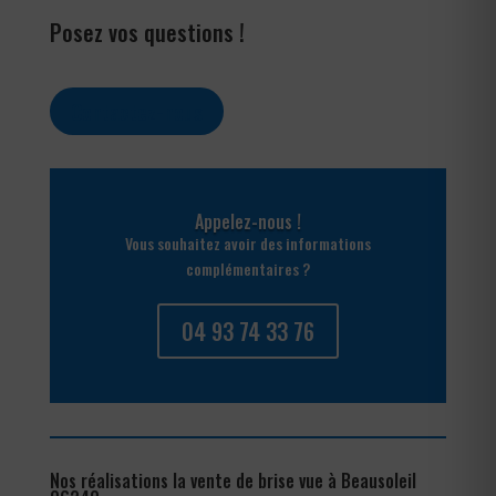
Posez vos questions !
Contactez-nous
Appelez-nous !
Vous souhaitez avoir des informations
complémentaires ?
04 93 74 33 76
Nos réalisations la vente de brise vue à Beausoleil