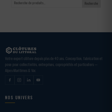
Recherche
Votre expert clôture depuis plus de 40 ans. Conception, fabrication et
pose pour collectivités, entreprises, copropriétés et particuliers —
Alpes-Maritimes & Var.
NOS UNIVERS