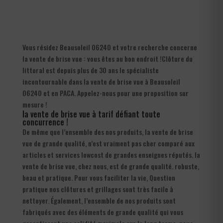
Vous résidez Beausoleil 06240 et votre recherche concerne
la vente de brise vue : vous êtes au bon endroit !Clôture du
littoral est depuis plus de 30 ans le spécialiste
incontournable dans la vente de brise vue à Beausoleil
06240 et en PACA. Appelez-nous pour une proposition sur
mesure !
la vente de brise vue à tarif défiant toute
concurrence !
De même que l’ensemble des nos produits, la vente de brise
vue de grande qualité, n’est vraiment pas cher comparé aux
articles et services lowcost de grandes enseignes réputés. la
vente de brise vue, chez nous, est de grande qualité. robuste,
beau et pratique. Pour vous faciliter la vie, Question
pratique nos clôtures et grillages sont très facile à
nettoyer. Également, l’ensemble de nos produits sont
fabriqués avec des éléments de grande qualité qui vous