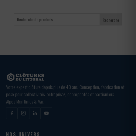
Recherche
Votre expert clôture depuis plus de 40 ans. Conception, fabrication et
pose pour collectivités, entreprises, copropriétés et particuliers —
Alpes-Maritimes & Var.
NOS UNIVERS