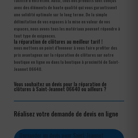
facilité d’entretien. Aussi, tous nos produits sont conçus
avec des éléments de haute qualité qui vous garantissent
une solidité optimale sur le long terme. De la simple
délimitation de vos espaces à la mise en valeur de vos
espaces, nous avons tous les matériaux pouvant répondre à
tout type de exigences.
la réparation de clôtures au meilleur tarif !
nous mettons un point d’honneur à vous faire profiter des
prix avantageux sur la réparation de clôtures sur notre
boutique en ligne ou dans la boutique à proximité de Saint-
Jeannet 06640.
Vous souhaitez un devis pour la réparation de
clôtures à Saint-Jeannet 06640 ou ailleurs ?
Réalisez votre demande de devis en ligne
Demander un devis pour Saint-Jeannet