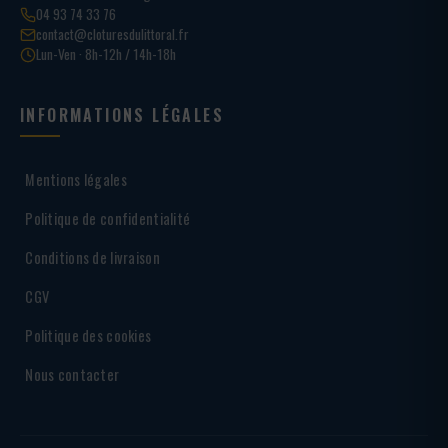
04 93 74 33 76
contact@cloturesdulittoral.fr
Lun-Ven · 8h-12h / 14h-18h
INFORMATIONS LÉGALES
Mentions légales
Politique de confidentialité
Conditions de livraison
CGV
Politique des cookies
Nous contacter