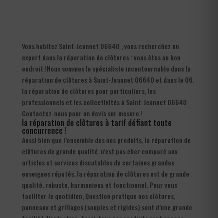
Vous habitez Saint-Jeannet 06640 , vous recherchez un
expert dans la réparation de clôtures : vous êtes au bon
endroit !Nous sommes le spécialiste incontournable dans la
réparation de clôtures à Saint-Jeannet 06640 et dans le 06.
la réparation de clôtures pour particuliers, les
professionnels et les collectivités à Saint-Jeannet 06640
Contactez-nous pour un devis sur mesure !
la réparation de clôtures à tarif défiant toute
concurrence !
Aussi bien que l’ensemble des nos produits, la réparation de
clôtures de grande qualité, n’est pas cher comparé aux
articles et services discutables de certaines grandes
enseignes réputés. la réparation de clôtures est de grande
qualité. robuste, harmonieux et fonctionnel. Pour vous
faciliter le quotidien, Question pratique nos clôtures,
panneaux et grillages (souples et rigides) sont d’une grande