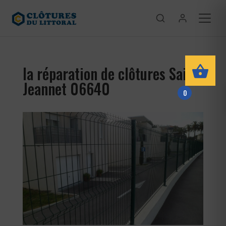
la réparation de clôtures Saint-
Jeannet 06640
0