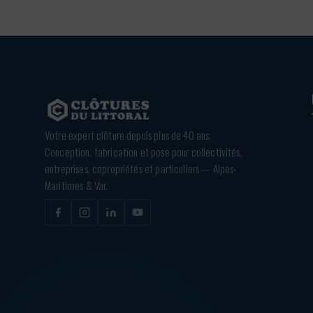
Votre expert clôture depuis plus de 40 ans.
Conception, fabrication et pose pour collectivités,
entreprises, copropriétés et particuliers — Alpes-
Maritimes & Var.