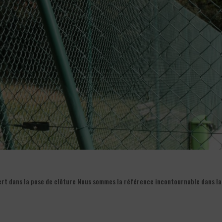
ert dans la pose de clôture Nous sommes la référence incontournable dans la