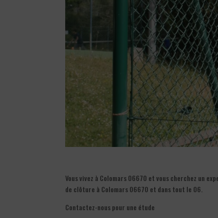
Vous vivez à Colomars 06670 et vous cherchez un exp
de clôture à Colomars 06670 et dans tout le 06.
Contactez-nous pour une étude