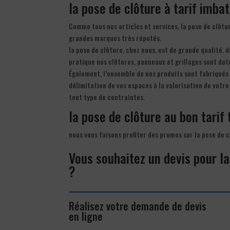
la pose de clôture à tarif imbat
Comme tous nos articles et services, la pose de clôtur
grandes marques très réputés.
la pose de clôture, chez nous, est de grande qualité. 
pratique nos clôtures, panneaux et grillages sont dot
Également, l’ensemble de nos produits sont fabriqués 
délimitation de vos espaces à la valorisation de votr
tout type de contraintes.
la pose de clôture au bon tarif 
nous vous faisons profiter des promos sur la pose de
Vous souhaitez un devis pour l
?
Réalisez votre demande de devis
en ligne