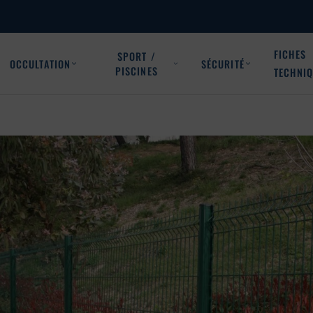
FICHES
SPORT /
OCCULTATION
SÉCURITÉ
PISCINES
TECHNI