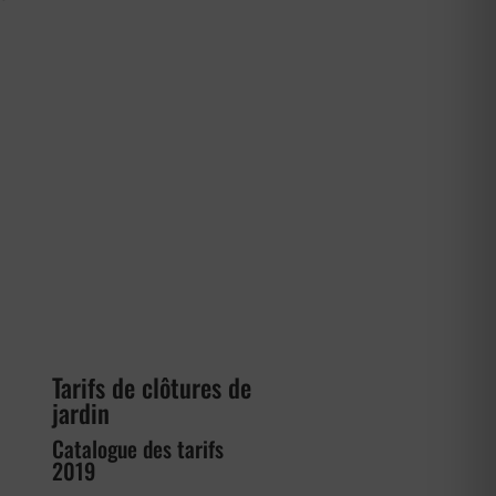
Tarifs de clôtures de
jardin
Catalogue des tarifs
2019