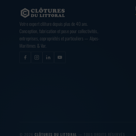
Votre expert clôture depuis plus de 40 ans.
Conception, fabrication et pose pour collectivités,
entreprises, copropriétés et particuliers — Alpes-
Maritimes & Var.
© 2026
CLÔTURES DU LITTORAL
— TOUS DROITS RÉSERVÉS