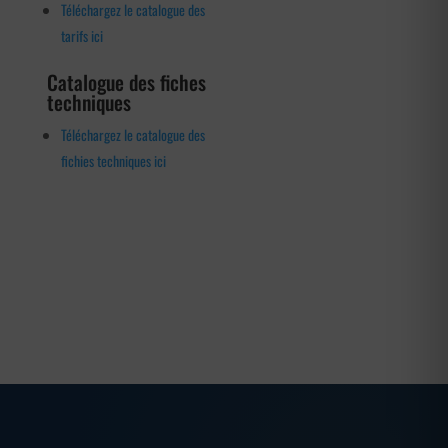
Téléchargez le catalogue des
tarifs ici
Catalogue des fiches
techniques
Téléchargez le catalogue des
fichies techniques ici