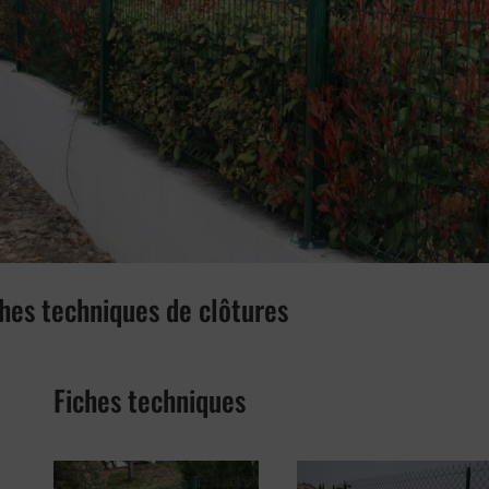
ches techniques de clôtures
Fiches techniques