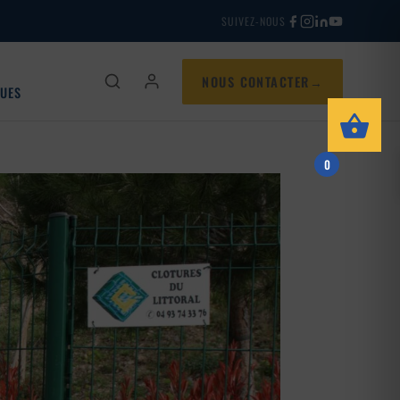
SUIVEZ-NOUS
NOUS CONTACTER
QUES
0