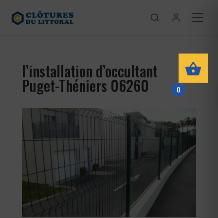
l’installation d’occultant
Puget-Théniers 06260
0