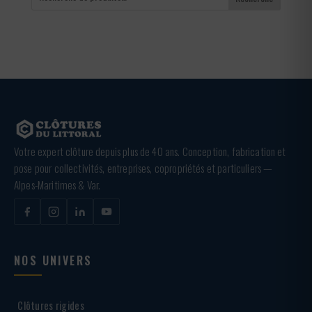
Votre expert clôture depuis plus de 40 ans. Conception, fabrication et
pose pour collectivités, entreprises, copropriétés et particuliers —
Alpes-Maritimes & Var.
NOS UNIVERS
Clôtures rigides