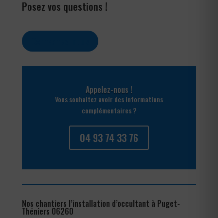
Posez vos questions !
Contactez-nous
Appelez-nous !
Vous souhaitez avoir des informations
complémentaires ?
04 93 74 33 76
Nos chantiers l’installation d’occultant à Puget-
Théniers 06260