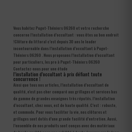
Vous habitez Puget-Théniers 06260 et votre recherche
concerne l’installation d’occultant : vous êtes au bon endroit
!Clôture du littoral c’est depuis 30 ans le leader
incontournable dans l’installation d’occultant à Puget-
Théniers 06260 . Nous proposons l’installation d’occultant
pour particuliers, les pro à Puget-Théniers 06260
Contactez-nous pour une étude
l’installation d’occultant à prix défiant toute
concurrence !
Ainsi que tous nos articles, l’installation d’occultant de
qualité, n’est pas cher comparé aux grillages et services bas
de gamme de grandes enseignes très réputés. l’installation
d’occultant, chez nous, est de haute qualité. C’est : robuste,
et commode. Pour vous faciliter la vie, nos clôtures et
grillages sont dotés d’une grande facilité d’entretien. Aussi,
l’ensemble de nos produits sont conçus avec des matériaux