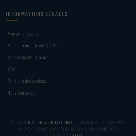
INFORMATIONS LÉGALES
Mentions légales
Politique de confidentialité
Conditions de livraison
CGV
Politique des cookies
Nous contacter
© 2026
CLÔTURES DU LITTORAL
— TOUS DROITS RÉSERVÉS
PAIEMENT SÉCURISÉ
PARTENAIRE DES SHARKS D'ANTIBES
MADE BY
BRAINF