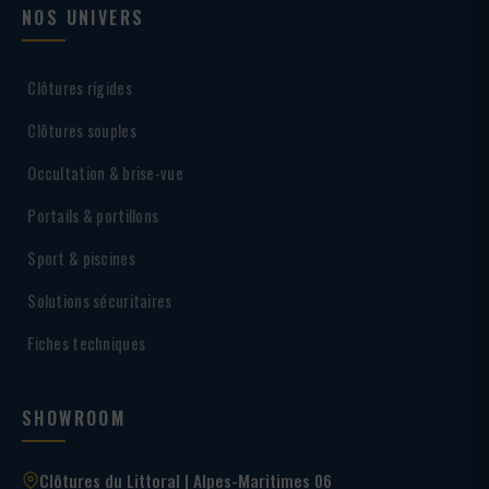
NOS UNIVERS
Clôtures rigides
Clôtures souples
Occultation & brise-vue
Portails & portillons
Sport & piscines
Solutions sécuritaires
Fiches techniques
SHOWROOM
Clôtures du Littoral | Alpes-Maritimes 06