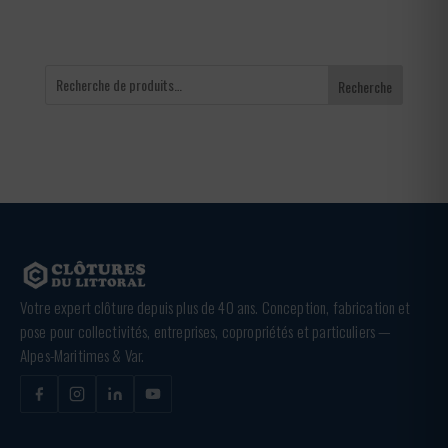
Recherche
Votre expert clôture depuis plus de 40 ans. Conception, fabrication et
pose pour collectivités, entreprises, copropriétés et particuliers —
Alpes-Maritimes & Var.