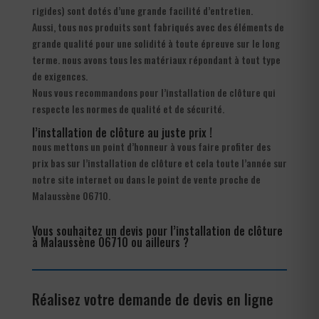
rigides) sont dotés d’une grande facilité d’entretien.
Aussi, tous nos produits sont fabriqués avec des éléments de
grande qualité pour une solidité à toute épreuve sur le long
terme. nous avons tous les matériaux répondant à tout type
de exigences.
Nous vous recommandons pour l’installation de clôture qui
respecte les normes de qualité et de sécurité.
l’installation de clôture au juste prix !
nous mettons un point d’honneur à vous faire profiter des
prix bas sur l’installation de clôture et cela toute l’année sur
notre site internet ou dans le point de vente proche de
Malaussène 06710.
Vous souhaitez un devis pour l’installation de clôture
à Malaussène 06710 ou ailleurs ?
Réalisez votre demande de devis en ligne