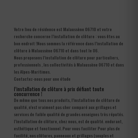
Votre lieu de résidence est Malaussène 06710 et votre
recherche concerne l’installation de clôture : vous êtes au
bon endroit !Nous sommes la référence dans l’installation de
clôture à Malaussène 06710 et dans tout le 06.
Nous proposons l’installation de clôture pour particuliers,
professionnels , les collectivités à Malaussène 06710 et dans
les Alpes-Maritimes.
Contactez-nous pour une étude
l’installation de clôture à prix défiant toute
concurrence !
De même que tous nos produits, l’installation de clôture de
qualité, n’est vraiment pas cher comparé aux grillages et
services de faible qualité de grandes enseignes très réputés.
l’installation de clôture, chez nous, est de qualité. endurant,
esthétique et fonctionnel. Pour vous faciliter Pour plus de
facilité, nos clôtures, panneaux et grillages (souples et