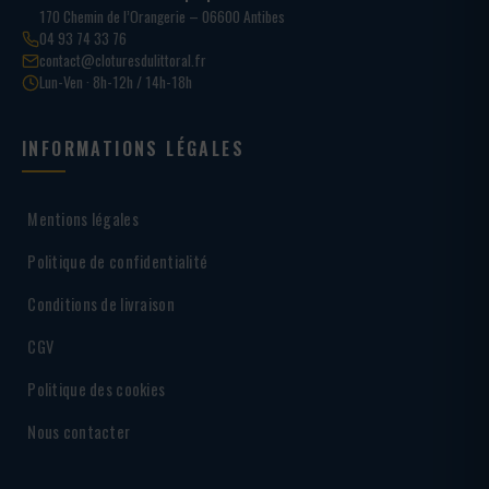
170 Chemin de l’Orangerie – 06600 Antibes
04 93 74 33 76
contact@cloturesdulittoral.fr
Lun-Ven · 8h-12h / 14h-18h
INFORMATIONS LÉGALES
Mentions légales
Politique de confidentialité
Conditions de livraison
CGV
Politique des cookies
Nous contacter