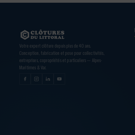
Votre expert clôture depuis plus de 40 ans.
Conception, fabrication et pose pour collectivités,
entreprises, copropriétés et particuliers — Alpes-
Maritimes & Var.